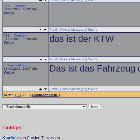
037 —
Direktlink
31.05.2012, 22:02 Uhr
Welpe
Profil
||
Private Message
||
Suche
038 —
Direktlink
das ist der KTW
31.05.2012, 22:03 Uhr
Welpe
Profil
||
Private Message
||
Suche
039 —
Direktlink
Das ist das Fahrzeug 
31.05.2012, 22:07 Uhr
Welpe
Profil
||
Private Message
||
Suche
Seiten: [
1
] -2- [
Blaulichtmodelle
]
Linktips:
Kranliste
von Carsten Thevessen