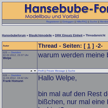
Registrieren
||
Einloggen
||
Hilfe/FAQ
||
Suche
||
Member
Hansebubeforum
»
Blaulichtmodelle
»
DRK Einsatz Einheit
» Threadansicht
Thread - Seiten: [
1
] -2-
Autor
025 —
Direktlink
warum werden meine bi
22.02.2012, 23:37 Uhr
Welpe
Profil
||
Private Message
||
Suche
026 —
Direktlink
Hallo Welpe,
11.03.2012, 19:42 Uhr
Frank Homann
bin mal auf den Rest d
bißchen, nur mal eine