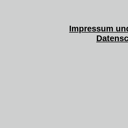
Impressum und
Datensc