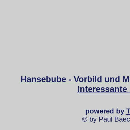
Hansebube - Vorbild und M
interessante
powered by
© by Paul Baec