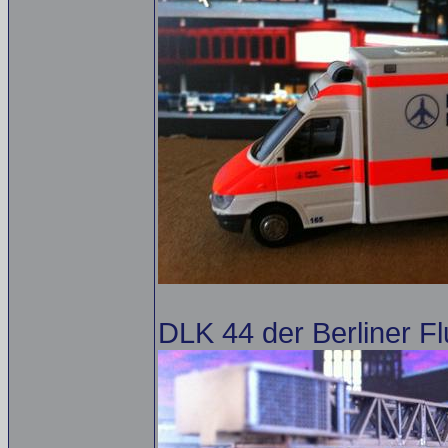
DLK 44 der Berliner F