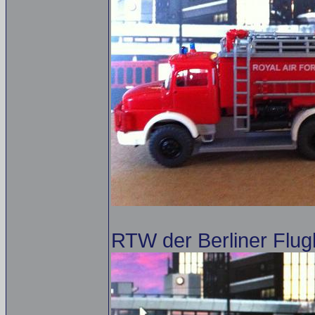
RTW der Berliner Flug