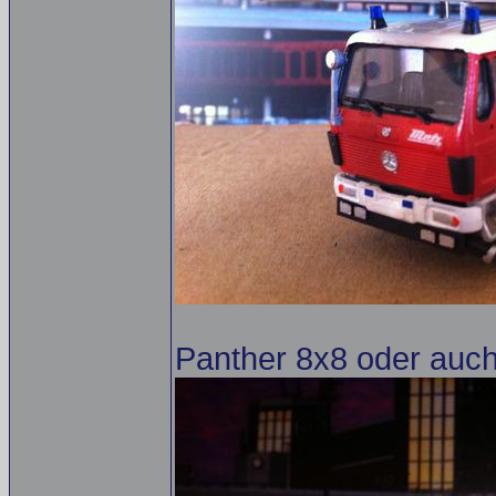
Panther 8x8 oder auc