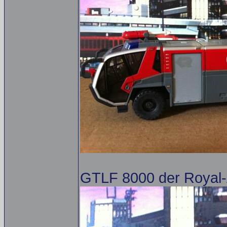
GTLF 8000 der Royal-