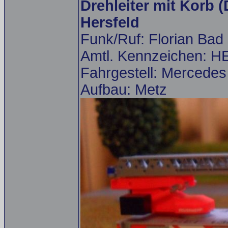
Drehleiter mit Korb 
Hersfeld
Funk/Ruf: Florian Bad
Amtl. Kennzeichen: H
Fahrgestell: Mercede
Aufbau: Metz