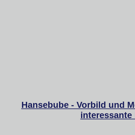
Hansebube - Vorbild und M
interessante