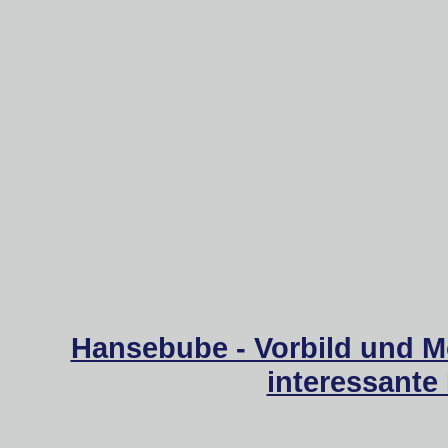
Hansebube - Vorbild und M
interessante