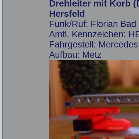
Drehleiter mit Korb 
Hersfeld
Funk/Ruf: Florian Bad
Amtl. Kennzeichen: H
Fahrgestell: Mercede
Aufbau: Metz