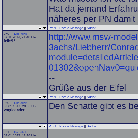
Hat da jemand Erfahr
näheres per PN damit d
Profil
||
Private Message
||
Suche
079 —
Direktlink
http://www.msw-model
09.11.2014, 21:48 Uhr
felix92
3achs/Liebherr/Conrad
module=detailedArticl
01302&openNav0=qui
--
Grüße aus der Eifel
Profil
||
Private Message
||
Suche
080 —
Direktlink
Den Schatte gibt es be
03.01.2017, 20:35 Uhr
vogtlaender
Profil
||
Private Message
||
Suche
081 —
Direktlink
04.01.2017, 11:49 Uhr