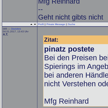
Mfg Reinhard
--
Geht nicht gibts nicht
Profil
||
Private Message
||
Suche
085 —
Direktlink
04.01.2017, 13:43 Uhr
A.T.
Zitat:
pinatz postete
Bei den Preisen bei
Spierings im Angeb
bei anderen Händle
nicht Verstehen od
Mfg Reinhard