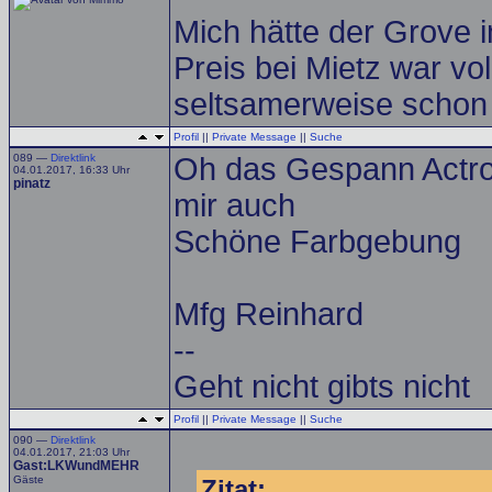
Mich hätte der Grove i
Preis bei Mietz war vol
seltsamerweise schon
Profil
||
Private Message
||
Suche
089 —
Direktlink
Oh das Gespann Actros
04.01.2017, 16:33 Uhr
pinatz
mir auch
Schöne Farbgebung
Mfg Reinhard
--
Geht nicht gibts nicht
Profil
||
Private Message
||
Suche
090 —
Direktlink
04.01.2017, 21:03 Uhr
Gast:LKWundMEHR
Gäste
Zitat: