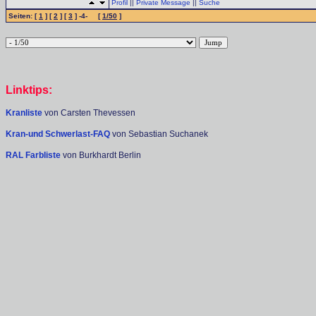
Profil
||
Private Message
||
Suche
Seiten: [
1
] [
2
] [
3
] -4- [
1/50
]
Linktips:
Kranliste
von Carsten Thevessen
Kran-und Schwerlast-FAQ
von Sebastian Suchanek
RAL Farbliste
von Burkhardt Berlin