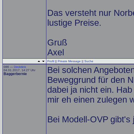
Das versteht nur Norbe
lustige Preise.
Gruß
Axel
Profil
||
Private Message
||
Suche
086 —
Direktlink
Bei solchen Angeboten
04.01.2017, 14:27 Uhr
Baggerbernie
Beweggrund für den Ni
dabei ja nicht ein. Hab 
mir eh einen zulegen w
Bei Modell-OVP gibt's 