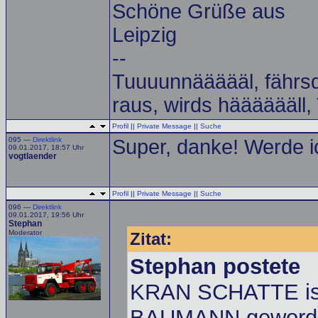
Schöne Grüße aus
Leipzig
--
Tuuuunnäääääl, fährsd
raus, wirds hääääääll
Profil
||
Private Message
||
Suche
095 —
Direktlink
Super, danke! Werde 
09.01.2017, 18:57 Uhr
vogtlaender
Profil
||
Private Message
||
Suche
096 —
Direktlink
09.01.2017, 19:56 Uhr
Stephan
Moderator
Zitat:
Stephan postete
KRAN SCHATTE ist 
BAUMANN geworden