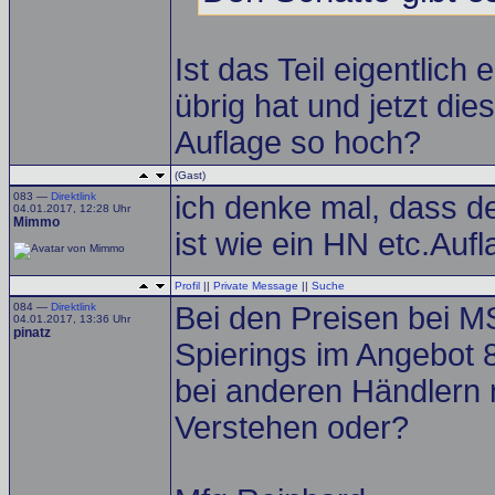
Ist das Teil eigentlic
übrig hat und jetzt di
Auflage so hoch?
(Gast)
083 —
Direktlink
ich denke mal, dass de
04.01.2017, 12:28 Uhr
Mimmo
ist wie ein HN etc.Aufl
Profil
||
Private Message
||
Suche
084 —
Direktlink
Bei den Preisen bei MS
04.01.2017, 13:36 Uhr
pinatz
Spierings im Angebot 
bei anderen Händlern n
Verstehen oder?