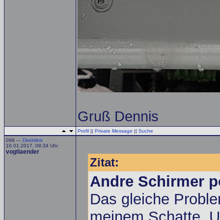
Gruß Dennis
Profil
||
Private Message
||
Suche
098 —
Direktlink
10.01.2017, 08:34 Uhr
vogtlaender
Zitat:
Andre Schirmer p
Das gleiche Proble
meinem Schatte. U