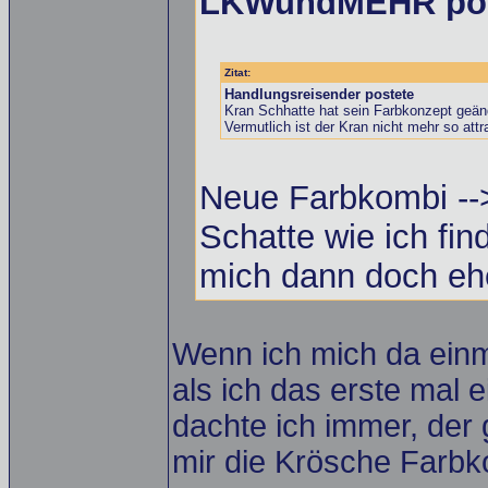
LKWundMEHR pos
Zitat:
Handlungsreisender postete
Kran Schhatte hat sein Farbkonzept geän
Vermutlich ist der Kran nicht mehr so attr
Neue Farbkombi -->
Schatte wie ich fin
mich dann doch eh
Wenn ich mich da einm
als ich das erste mal 
dachte ich immer, der
mir die Krösche Farbko