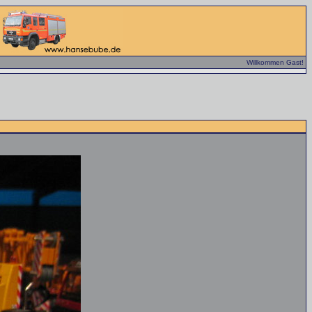
Willkommen Gast!