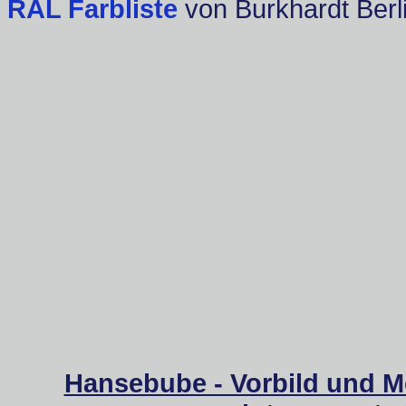
RAL Farbliste
von Burkhardt Berl
Hansebube - Vorbild und M