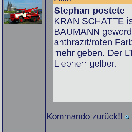
Stephan postete
KRAN SCHATTE ist 
BAUMANN geworden
anthrazit/roten Fa
mehr geben. Der L
Liebherr gelber.
.
Kommando zurück!!