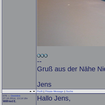
--
Gruß aus der Nähe N
Jens
Profil
||
Private Message
||
Suche
076 —
Direktlink
Hallo Jens,
27.10.2014, 13:14 Uhr
Wilfried E.