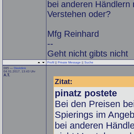
bei anderen Händlern n
Verstehen oder?
Mfg Reinhard
--
Geht nicht gibts nicht
Profil
||
Private Message
||
Suche
085 —
Direktlink
04.01.2017, 13:43 Uhr
A.T.
Zitat:
pinatz postete
Bei den Preisen bei
Spierings im Angeb
bei anderen Händle