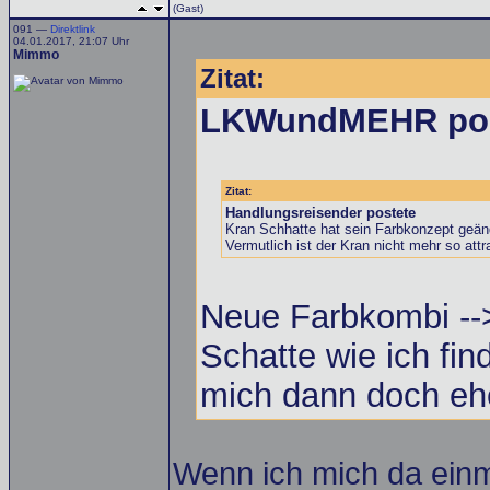
(Gast)
091 —
Direktlink
04.01.2017, 21:07 Uhr
Mimmo
Zitat:
LKWundMEHR pos
Zitat:
Handlungsreisender postete
Kran Schhatte hat sein Farbkonzept geän
Vermutlich ist der Kran nicht mehr so attr
Neue Farbkombi -->
Schatte wie ich fin
mich dann doch eh
Wenn ich mich da einm