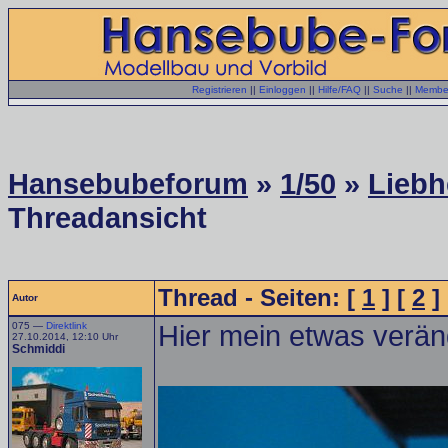
Registrieren
||
Einloggen
||
Hilfe/FAQ
||
Suche
||
Member
Hansebubeforum
»
1/50
»
Liebh
Threadansicht
Thread - Seiten: [
1
] [
2
]
Autor
075 —
Direktlink
Hier mein etwas verän
27.10.2014, 12:10 Uhr
Schmiddi