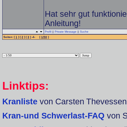
Hat sehr gut funktioni
Anleitung!
Profil
||
Private Message
||
Suche
Seiten: [
1
] [
2
] [
3
] -4- [
1/50
]
Linktips:
Kranliste
von Carsten Thevessen
Kran-und Schwerlast-FAQ
von 