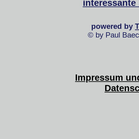
interessante
powered by
© by Paul Baec
Impressum und
Datensc