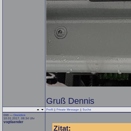
Gruß Dennis
Profil
||
Private Message
||
Suche
098 —
Direktlink
10.01.2017, 08:34 Uhr
vogtlaender
Zitat: