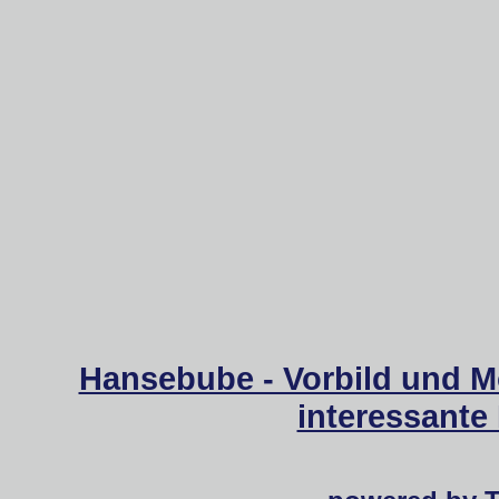
Hansebube - Vorbild und M
interessante