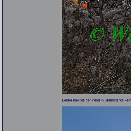
Leider machte der Wind in Sturmstärke kei