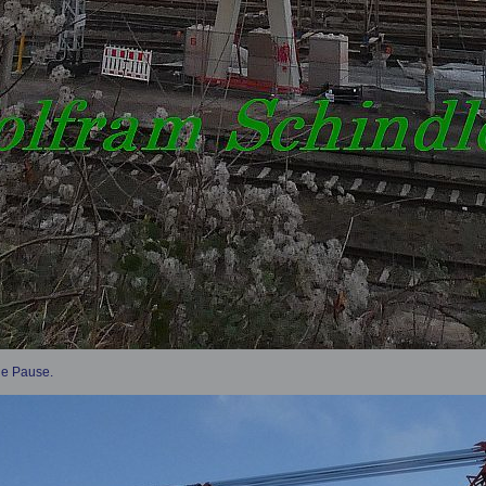
ne Pause.