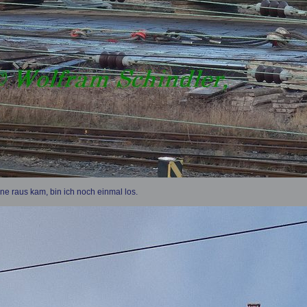
ne raus kam, bin ich noch einmal los.