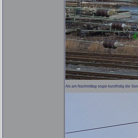
Als am Nachmittag sogar kurzfristig die Son