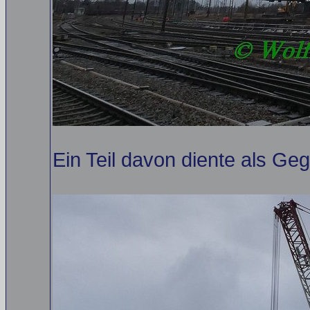
Ein Teil davon diente als Ge