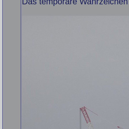
Das temporäre Wahrzeichen vo