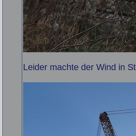
Leider machte der Wind in S