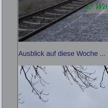
Ausblick auf diese Woche ...