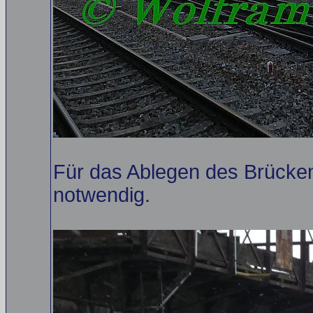
Für das Ablegen des Brücken
notwendig.