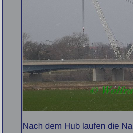
Nach dem Hub laufen die Na