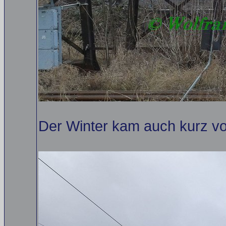
Der Winter kam auch kurz vo