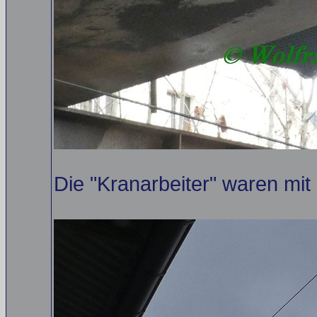
Die "Kranarbeiter" waren mit