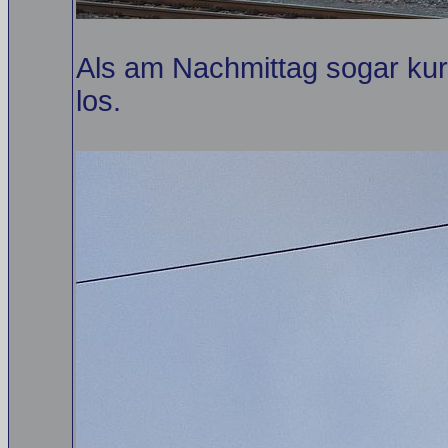
Als am Nachmittag sogar kurz
los.