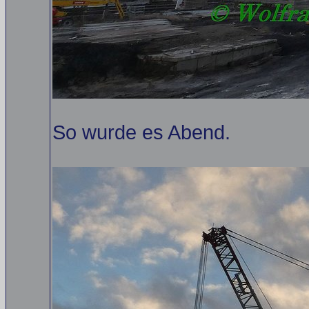
So wurde es Abend.