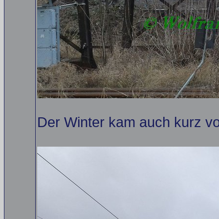
Der Winter kam auch kurz vo