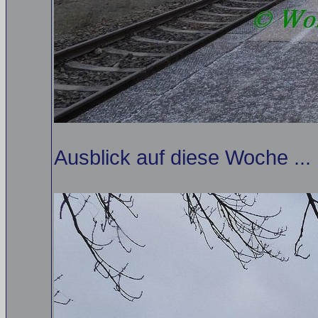
Ausblick auf diese Woche ...