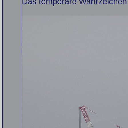
Das temporäre Wahrzeichen vo