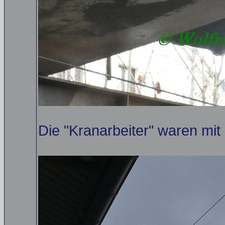
Die "Kranarbeiter" waren mit