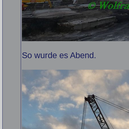
So wurde es Abend.