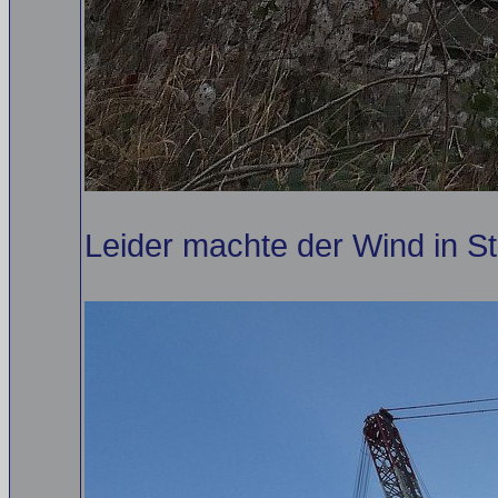
Leider machte der Wind in S