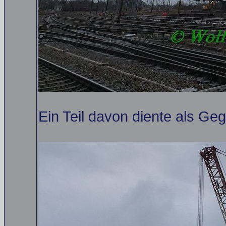
Ein Teil davon diente als Ge