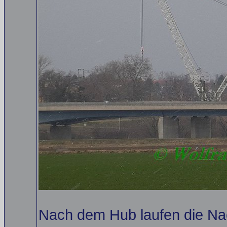
Nach dem Hub laufen die Na