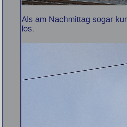
Als am Nachmittag sogar kurz
los.