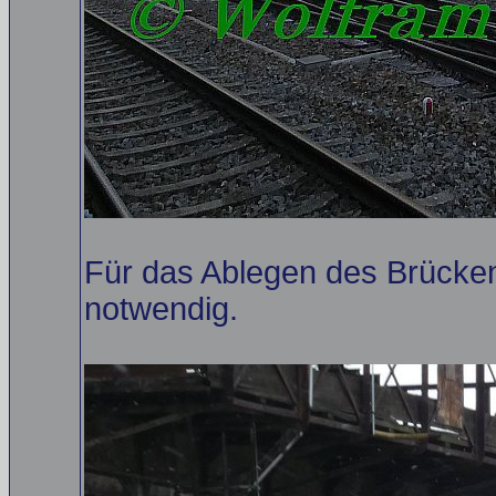
Für das Ablegen des Brücken
notwendig.