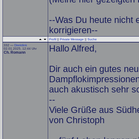
--Was Du heute nicht 
korrigieren--
Profil
||
Private Message
||
Suche
332 —
Direktlink
Hallo Alfred,
02.01.2025, 12:44 Uhr
Ch. Romann
Dir auch ein gutes ne
Dampflokimpressionen 
auch akustisch sehr s
--
Viele Grüße aus Südh
von Christoph