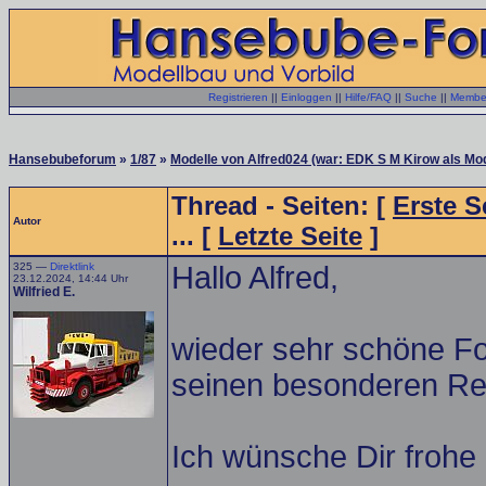
Registrieren
||
Einloggen
||
Hilfe/FAQ
||
Suche
||
Member
Hansebubeforum
»
1/87
»
Modelle von Alfred024 (war: EDK S M Kirow als Mod
Thread - Seiten: [
Erste S
Autor
... [
Letzte Seite
]
325 —
Direktlink
Hallo Alfred,
23.12.2024, 14:44 Uhr
Wilfried E.
wieder sehr schöne F
seinen besonderen Re
Ich wünsche Dir frohe