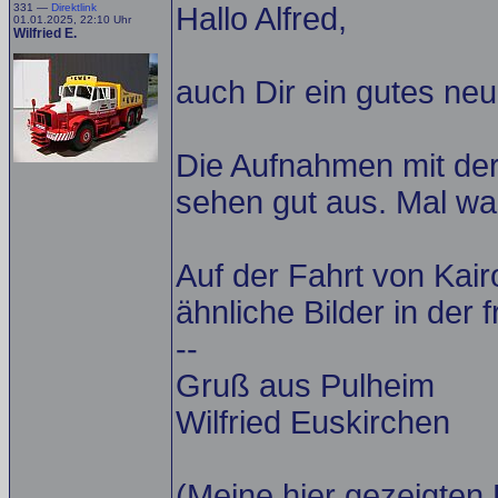
331 —
Direktlink
Hallo Alfred,
01.01.2025, 22:10 Uhr
Wilfried E.
auch Dir ein gutes ne
Die Aufnahmen mit de
sehen gut aus. Mal wa
Auf der Fahrt von Kair
ähnliche Bilder in der f
--
Gruß aus Pulheim
Wilfried Euskirchen
(Meine hier gezeigten 