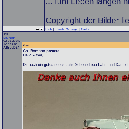
... fünf Leben langen n
Copyright der Bilder li
Profil
||
Private Message
||
Suche
333 —
Direktlink
02.01.2025,
12:55 Uhr
Zitat:
Alfred024
Ch. Romann postete
Hallo Alfred,
Dir auch ein gutes neues Jahr. Schöne Eisenbahn- und Dampflo