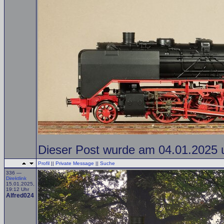
Dieser Post wurde am 04.01.2025 u
Profil
||
Private Message
||
Suche
336 —
Direktlink
15.01.2025,
19:12 Uhr
Alfred024