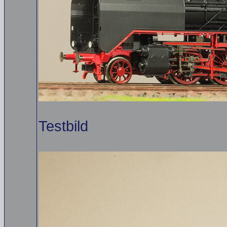
Testbild