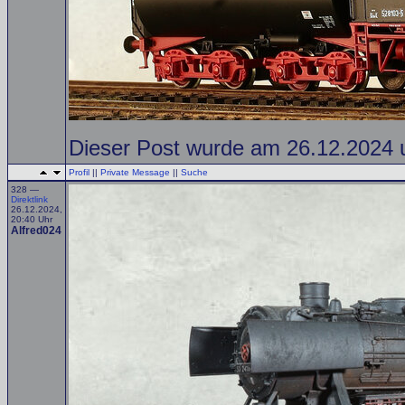
Dieser Post wurde am 26.12.2024 u
Profil
||
Private Message
||
Suche
328 —
Direktlink
26.12.2024,
20:40 Uhr
Alfred024