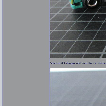
Volvo und Auflieger sind vom Herpa Sonde