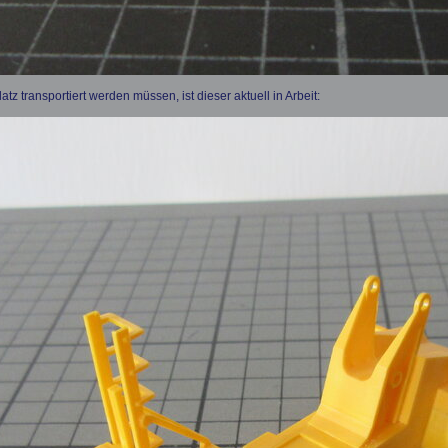
 transportiert werden müssen, ist dieser aktuell in Arbeit: