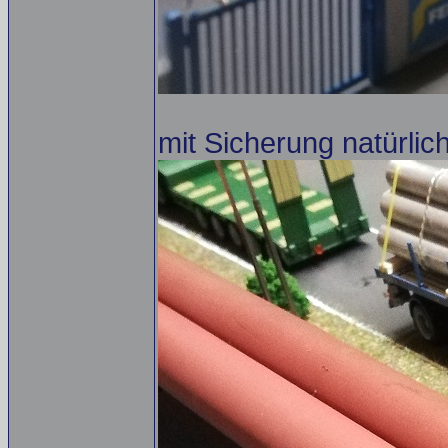
mit Sicherung natürlic