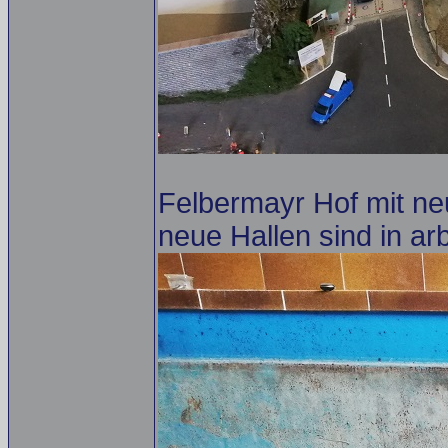
Felbermayr Hof mit ne
neue Hallen sind in arb