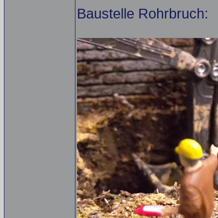
Baustelle Rohrbruch: