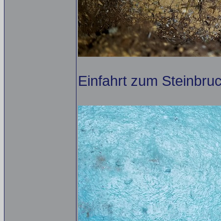
Einfahrt zum Steinbruc