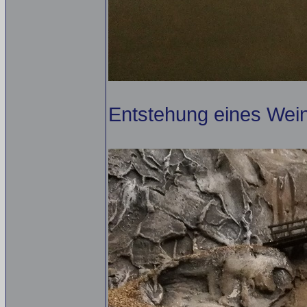
Entstehung eines Wei