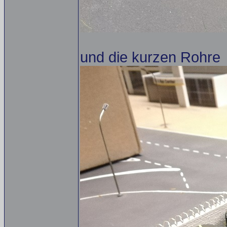
und die kurzen Rohre