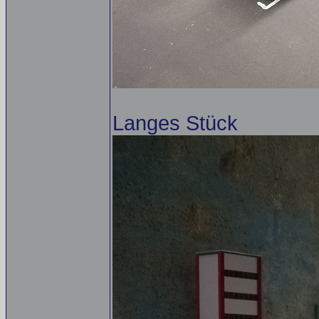
Langes Stück