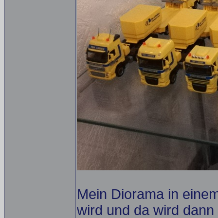
Mein Diorama in eine
wird und da wird dann