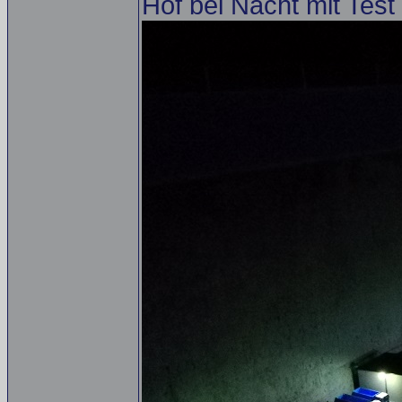
Hof bei Nacht mit Test