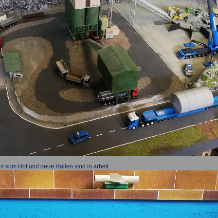
n vom Hof und neue Hallen sind in arbeit