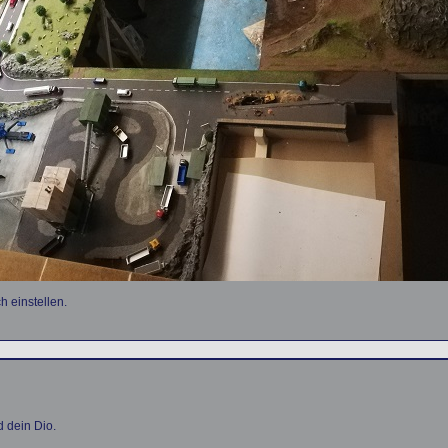
h einstellen.
 dein Dio.