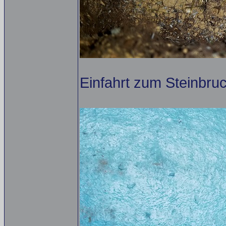
Einfahrt zum Steinbruc