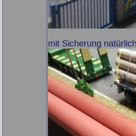
mit Sicherung natürlic