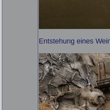
Entstehung eines Wei