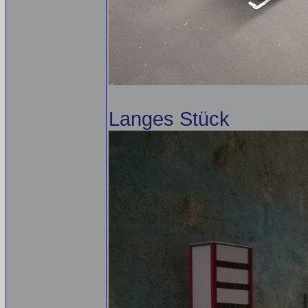
Langes Stück