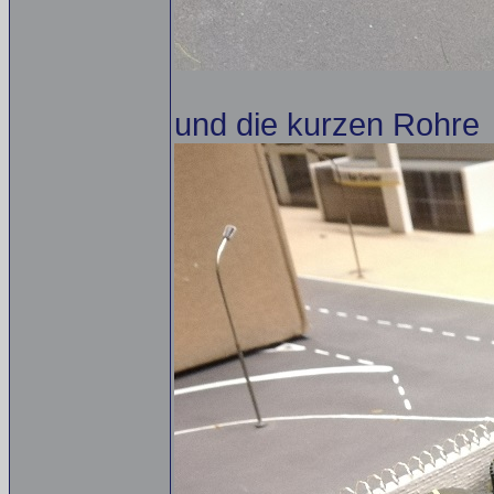
und die kurzen Rohre