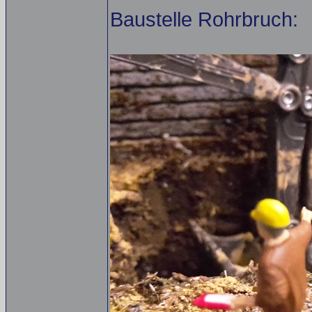
Baustelle Rohrbruch: