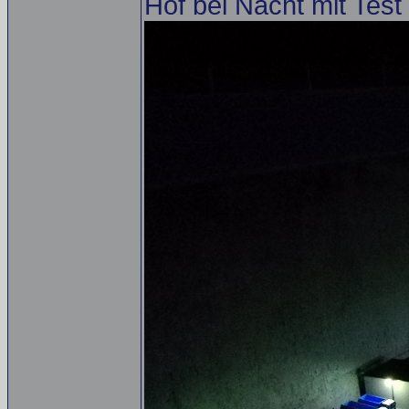
Hof bei Nacht mit Test