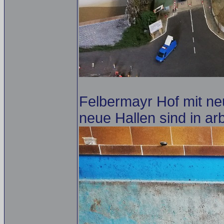
Felbermayr Hof mit ne
neue Hallen sind in arb