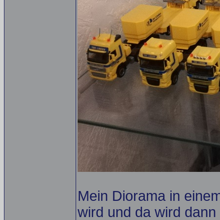
Mein Diorama in eine
wird und da wird dann