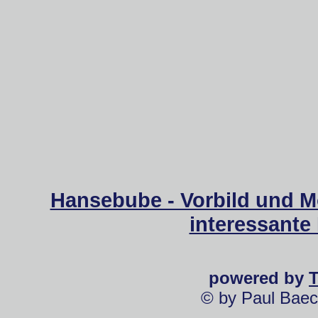
Hansebube - Vorbild und M
interessante
powered by
© by Paul Baec