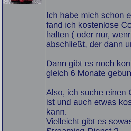
Ich habe mich schon e
fand ich kostenlose Co
halten ( oder nur, we
abschließt, der dann u
Dann gibt es noch kom
gleich 6 Monate gebund
Also, ich suche einen 
ist und auch etwas ko
kann.
Vielleicht gibt es sow