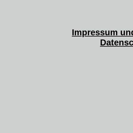
Impressum und
Datensc