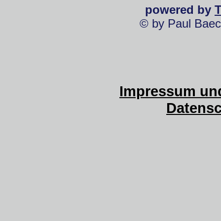
powered by
© by Paul Baec
Impressum und
Datensc