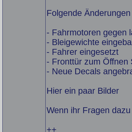
Folgende Änderungen
- Fahrmotoren gegen 
- Bleigewichte eingeba
- Fahrer eingesetzt
- Fronttür zum Öffnen
- Neue Decals angebra
Hier ein paar Bilder
Wenn ihr Fragen dazu ha
++