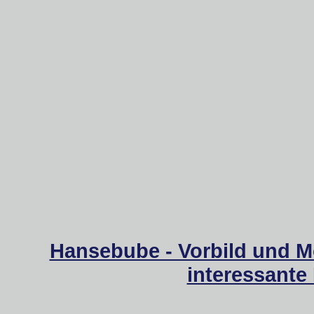
Hansebube - Vorbild und M
interessante