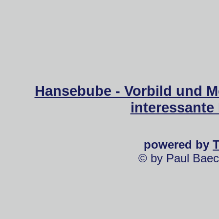
Hansebube - Vorbild und M
interessante
powered by
© by Paul Baec