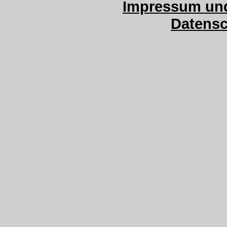
Impressum und
Datensc