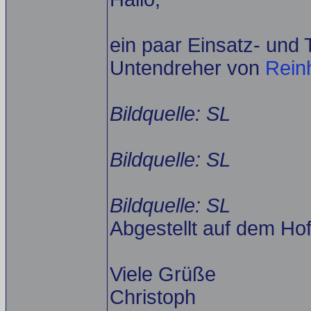
ein paar Einsatz- und 
Untendreher von
Rein
Bildquelle: SL
Bildquelle: SL
Bildquelle: SL
Abgestellt auf dem Ho
Viele Grüße
Christoph