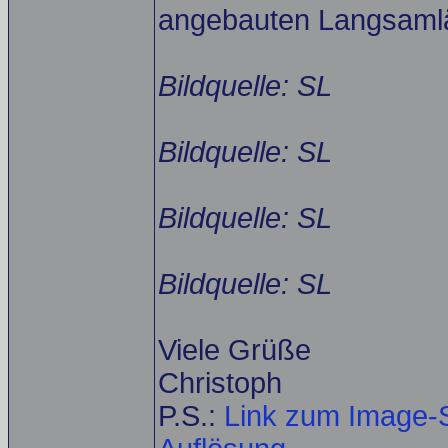
angebauten Langsamlä
Bildquelle: SL
Bildquelle: SL
Bildquelle: SL
Bildquelle: SL
Viele Grüße
Christoph
P.S.:
Link zum Image-S