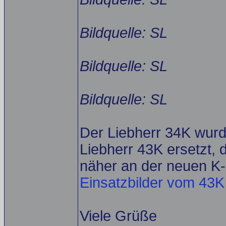
Bildquelle: SL
Bildquelle: SL
Bildquelle: SL
Der Liebherr 34K wurd
Liebherr 43K ersetzt, 
näher an der neuen K-K
Einsatzbilder vom 43K
Viele Grüße