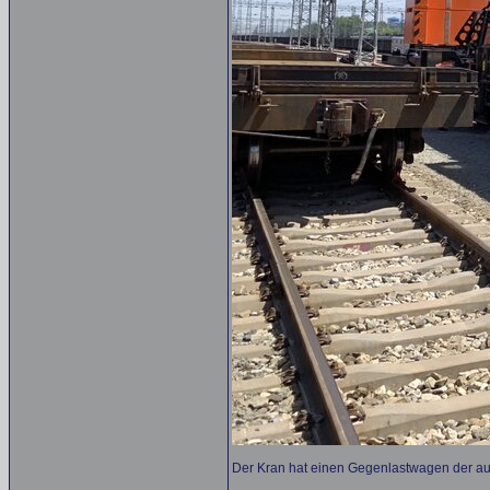
Der Kran hat einen Gegenlastwagen der au