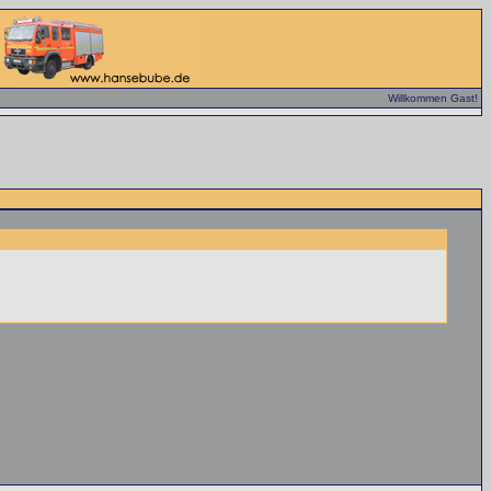
Willkommen Gast!