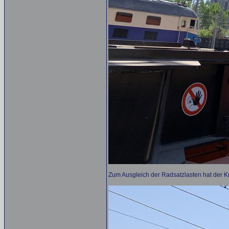
Zum Ausgleich der Radsatzlasten hat der 