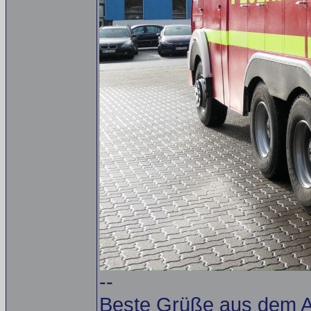
--
Beste Grüße aus dem Al