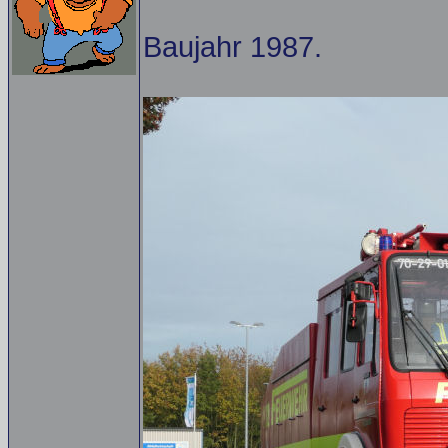
Baujahr 1987.