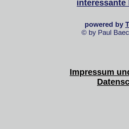
interessante
powered by
© by Paul Baec
Impressum und
Datensc