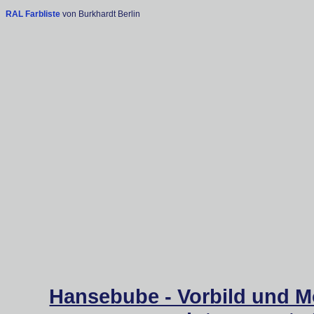
RAL Farbliste
von Burkhardt Berlin
Hansebube - Vorbild und M