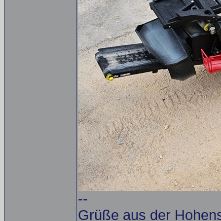
--
Grüße aus der Hohens