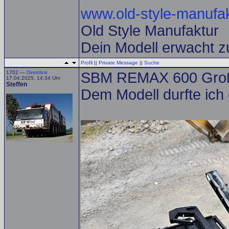
www.old-style-manufak
Old Style Manufaktur
Dein Modell erwacht z
Profil
||
Private Message
||
Suche
1702 —
Direktlink
SBM REMAX 600 Großpr
17.04.2025, 14:34 Uhr
Steffen
Dem Modell durfte ich