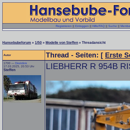
Registrieren
||
Einloggen
||
Hilfe/FAQ
||
Suche
||
Member
Hansebubeforum
»
1/50
»
Modelle von Steffen
» Threadansicht
Thread - Seiten: [
Erste S
Autor
1700 —
Direktlink
LIEBHERR R 954B RIS
17.03.2025, 20:53 Uhr
Steffen