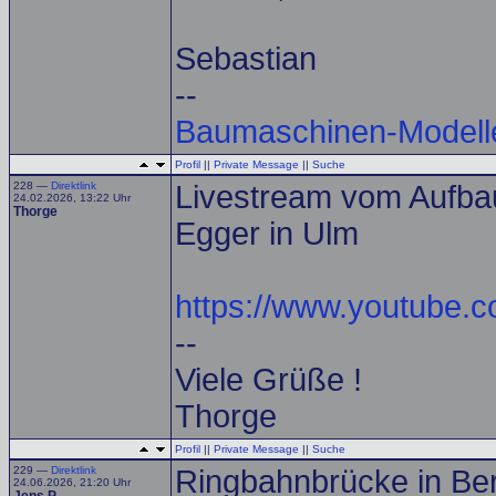
Sebastian
--
Baumaschinen-Modell
Profil
||
Private Message
||
Suche
228 —
Direktlink
Livestream vom Aufba
24.02.2026, 13:22 Uhr
Thorge
Egger in Ulm
https://www.youtube
--
Viele Grüße !
Thorge
Profil
||
Private Message
||
Suche
229 —
Direktlink
Ringbahnbrücke in Ber
24.06.2026, 21:20 Uhr