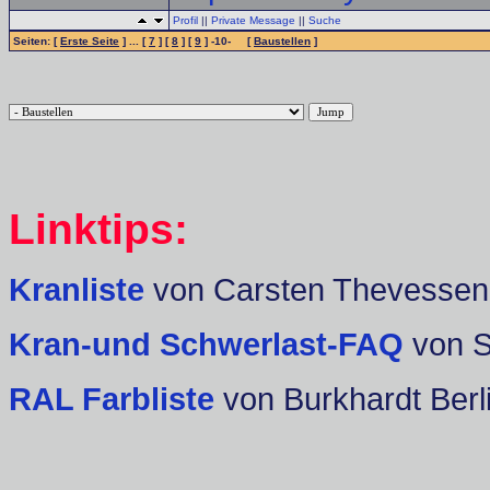
Profil
||
Private Message
||
Suche
Seiten: [
Erste Seite
] ... [
7
] [
8
] [
9
] -10- [
Baustellen
]
Linktips:
Kranliste
von Carsten Thevessen
Kran-und Schwerlast-FAQ
von 
RAL Farbliste
von Burkhardt Berl