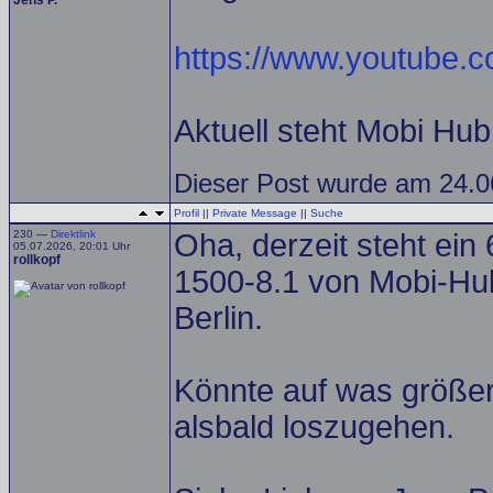
Jens P.
https://www.youtube
Aktuell steht Mobi Hub
Dieser Post wurde am 24.06
Profil
||
Private Message
||
Suche
230 —
Direktlink
Oha, derzeit steht ei
05.07.2026, 20:01 Uhr
rollkopf
1500-8.1 von Mobi-Hu
Berlin.
Könnte auf was größer
alsbald loszugehen.