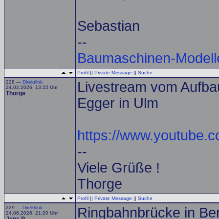
Sebastian
--
Baumaschinen-Modell
Profil
||
Private Message
||
Suche
228 —
Direktlink
Livestream vom Aufba
24.02.2026, 13:22 Uhr
Thorge
Egger in Ulm
https://www.youtube
--
Viele Grüße !
Thorge
Profil
||
Private Message
||
Suche
229 —
Direktlink
Ringbahnbrücke in Ber
24.06.2026, 21:20 Uhr