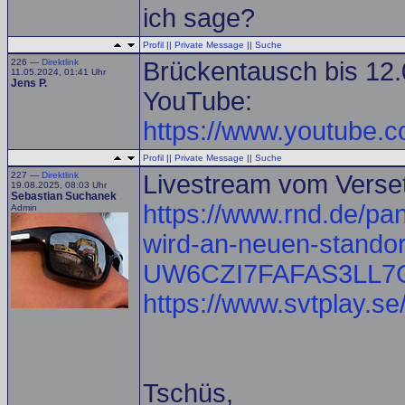
ich sage?
Profil
||
Private Message
||
Suche
226 —
Direktlink
Brückentausch bis 12.
11.05.2024, 01:41 Uhr
Jens P.
YouTube:
https://www.youtube.
Profil
||
Private Message
||
Suche
227 —
Direktlink
Livestream vom Verset
19.08.2025, 08:03 Uhr
Sebastian Suchanek
https://www.rnd.de/pa
Admin
wird-an-neuen-standor
UW6CZI7FAFAS3LL7
https://www.svtplay.se
Tschüs,