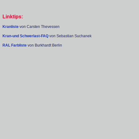
Linktips:
Kranliste
von Carsten Thevessen
Kran-und Schwerlast-FAQ
von Sebastian Suchanek
RAL Farbliste
von Burkhardt Berlin