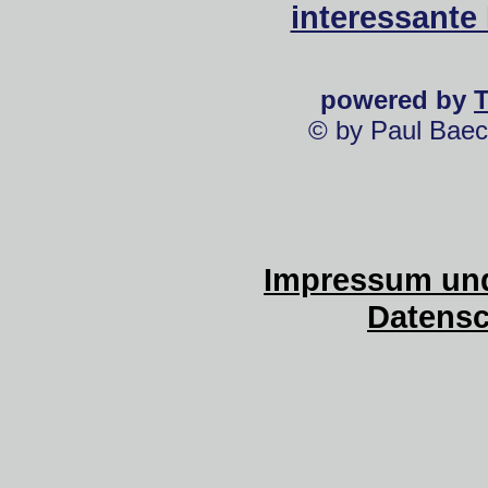
interessante
powered by
© by Paul Baec
Impressum und
Datensc