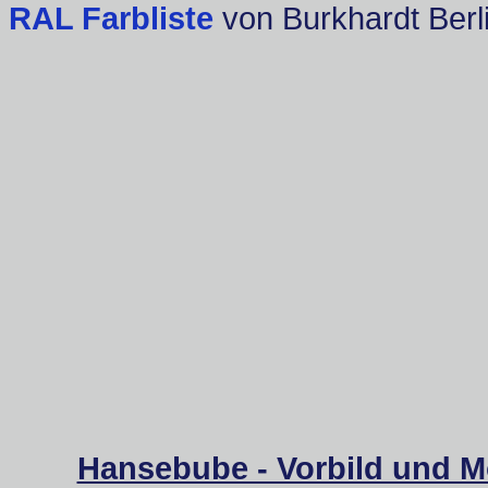
RAL Farbliste
von Burkhardt Berl
Hansebube - Vorbild und M