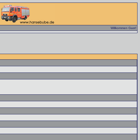
Willkommen Gast!