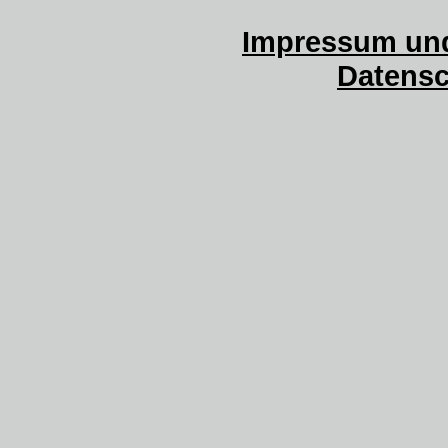
Impressum und
Datensc