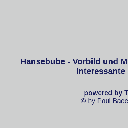
Hansebube - Vorbild und M
interessante
powered by
© by Paul Baec