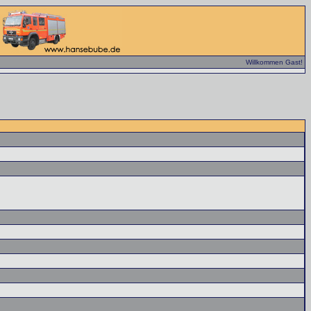
Willkommen Gast!