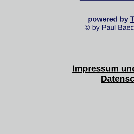
powered by
© by Paul Baec
Impressum und
Datensc