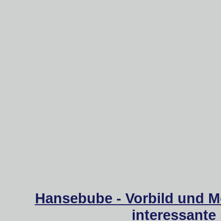
Hansebube - Vorbild und M
interessante