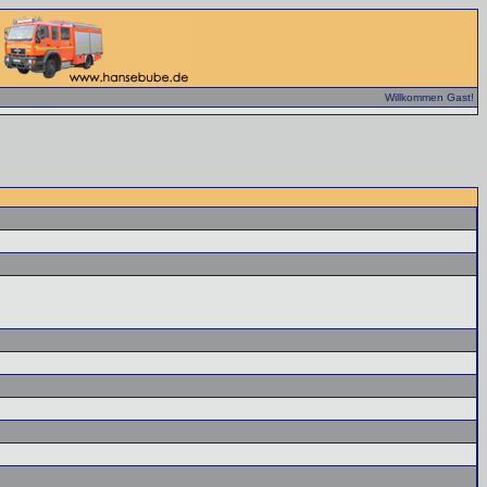
Willkommen Gast!