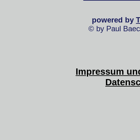
powered by
© by Paul Baec
Impressum und
Datensc