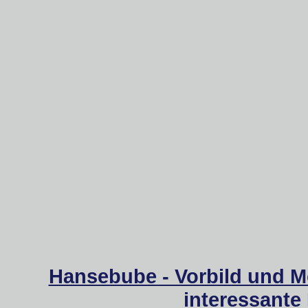
Hansebube - Vorbild und M
interessante