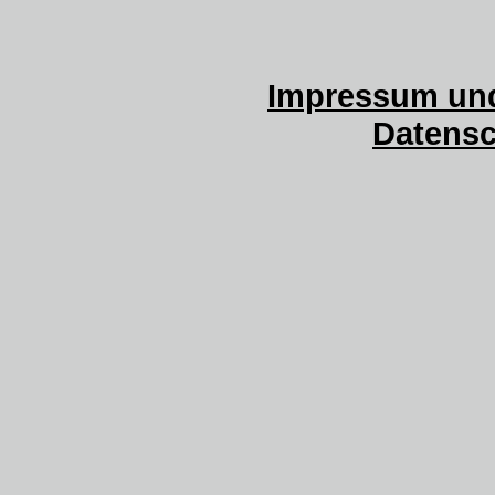
Impressum und
Datensc