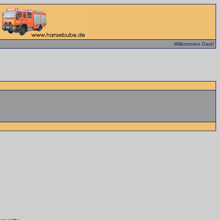
Willkommen Gast!