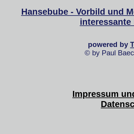
Hansebube - Vorbild und M
interessante
powered by
© by Paul Baec
Impressum und
Datensc