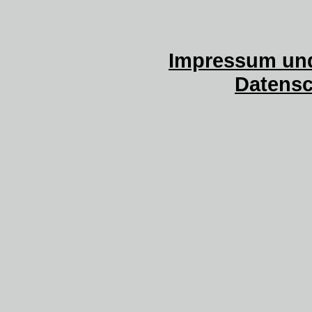
Impressum und
Datensc