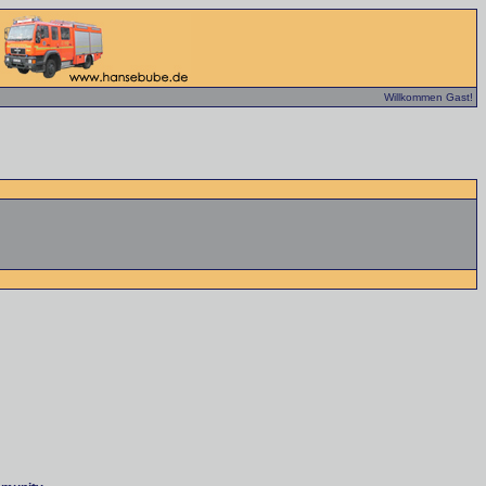
Willkommen Gast!