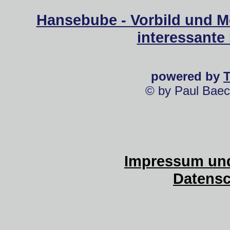
Hansebube - Vorbild und M
interessante
powered by
© by Paul Baec
Impressum und
Datensc