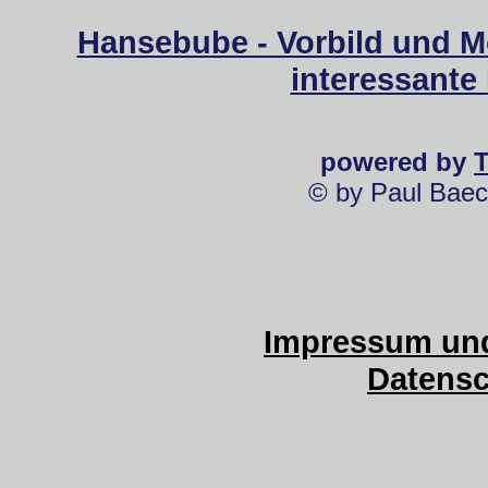
Hansebube - Vorbild und M
interessante
powered by
© by Paul Baec
Impressum und
Datensc