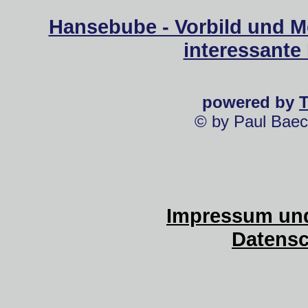
Hansebube - Vorbild und M
interessante
powered by
© by Paul Baec
Impressum und
Datensc