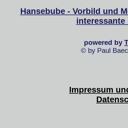
Hansebube - Vorbild und M
interessante
powered by
© by Paul Baec
Impressum und
Datensc