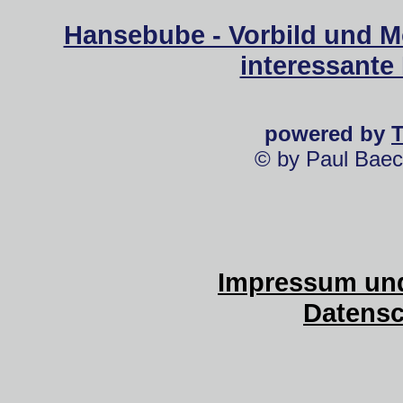
Hansebube - Vorbild und M
interessante
powered by
© by Paul Baec
Impressum und
Datensc