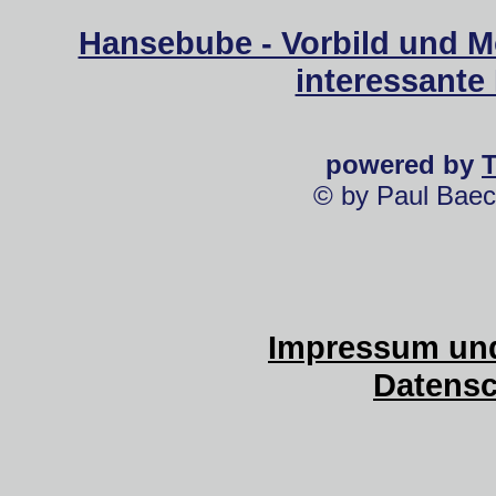
Hansebube - Vorbild und M
interessante
powered by
© by Paul Baec
Impressum und
Datensc