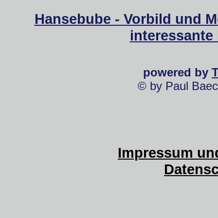
Hansebube - Vorbild und M
interessante
powered by
© by Paul Baec
Impressum und
Datensc