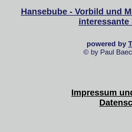
Hansebube - Vorbild und M
interessante
powered by
© by Paul Baec
Impressum und
Datensc