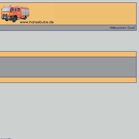
Willkommen Gast!