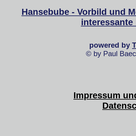
Hansebube - Vorbild und M
interessante
powered by
© by Paul Baec
Impressum und
Datensc