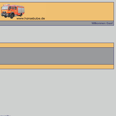
Willkommen Gast!