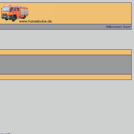
Willkommen Gast!